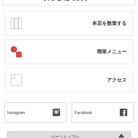
本店を散策する
喫茶メニュー
アクセス
Instagram
Facebook
ページトップへ