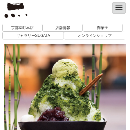
京都室町本店
店舗情報
御菓子
ギャラリーSUGATA
オンラインショップ