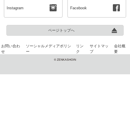
Instagram
Facebook
ページトップへ
お問い合わ
ソーシャルメディアポリシ
リン
サイトマッ
会社概
せ
ー
ク
プ
要
© ZENKASHOIN