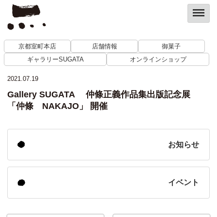
京都室町本店
店舗情報
御菓子
ギャラリーSUGATA
オンラインショップ
2021.07.19
Gallery SUGATA 仲條正義作品集出版記念展
「仲條 NAKAJO」 開催
お知らせ
イベント