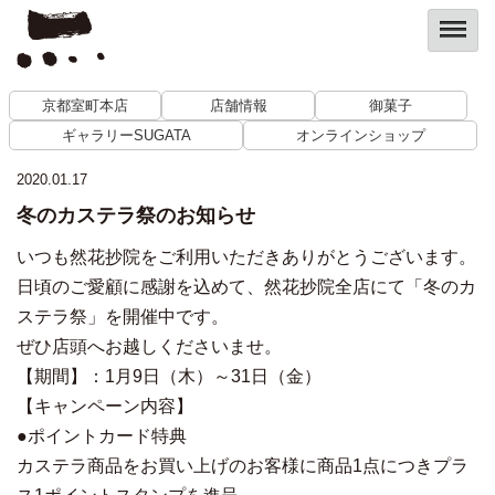
京都室町本店
店舗情報
御菓子
ギャラリーSUGATA
オンラインショップ
2020.01.17
冬のカステラ祭のお知らせ
いつも然花抄院をご利用いただきありがとうございます。
日頃のご愛顧に感謝を込めて、然花抄院全店にて「冬のカ
ステラ祭」を開催中です。
ぜひ店頭へお越しくださいませ。
【期間】：1月9日（木）～31日（金）
【キャンペーン内容】
●ポイントカード特典
カステラ商品をお買い上げのお客様に商品1点につきプラ