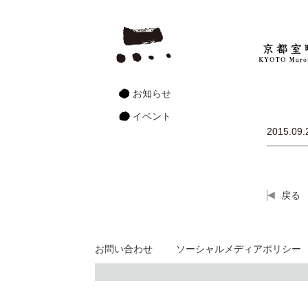
お知らせ
イベント
2015.09.
戻る
お問い合わせ
ソーシャルメディアポリシー