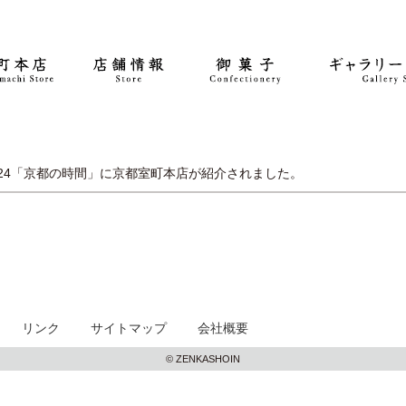
24
「京都の時間」に京都室町本店が紹介されました。
リンク
サイトマップ
会社概要
© ZENKASHOIN