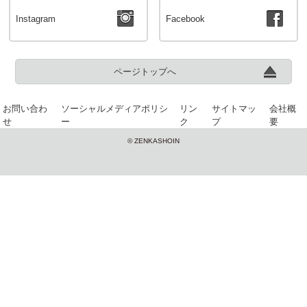
Instagram
Facebook
ページトップへ
お問い合わ
ソーシャルメディアポリシ
リン
サイトマッ
会社概
せ
ー
ク
プ
要
© ZENKASHOIN