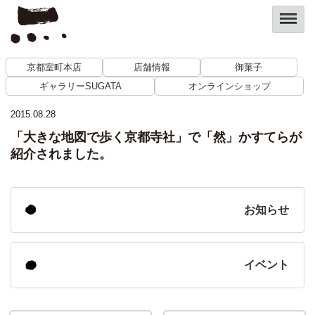
京都室町本店
店舗情報
御菓子
ギャラリーSUGATA
オンラインショップ
2015.08.28
「大きな地図で歩く京都寺社」で「然」かすてらが
紹介されました。
お知らせ
イベント