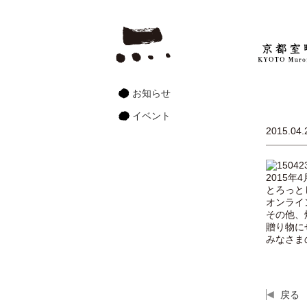
お知らせ
イベント
2015.04.
2015
とろっと
オンライ
その他、
贈り物に
みなさま
戻る