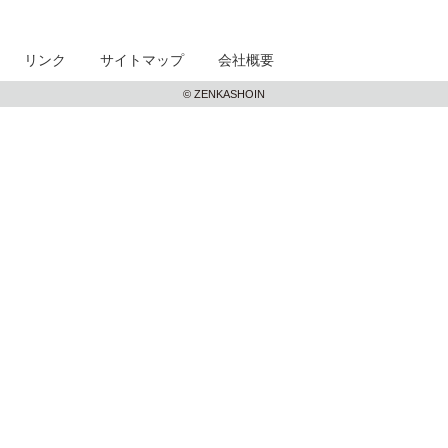
リンク
サイトマップ
会社概要
© ZENKASHOIN