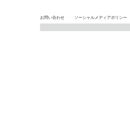
お問い合わせ
ソーシャルメディアポリシー