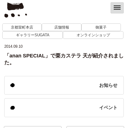
京都室町本店
店舗情報
御菓子
ギャラリーSUGATA
オンラインショップ
2014.09.10
「anan SPECIAL」で栗カステラ 天が紹介されまし
た。
お知らせ
イベント