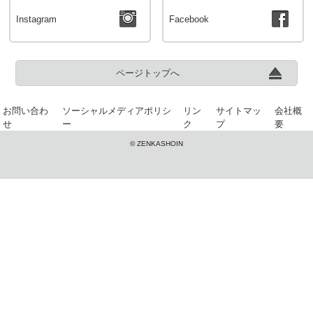
Instagram
Facebook
ページトップへ
お問い合わ
ソーシャルメディアポリシ
リン
サイトマッ
会社概
せ
ー
ク
プ
要
© ZENKASHOIN