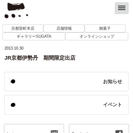
京都室町本店
店舗情報
御菓子
ギャラリーSUGATA
オンラインショップ
2013.10.30
JR京都伊勢丹 期間限定出店
お知らせ
イベント