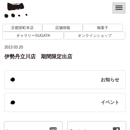
京都室町本店
店舗情報
御菓子
ギャラリーSUGATA
オンラインショップ
2013.03.20
伊勢丹立川店 期間限定出店
お知らせ
イベント