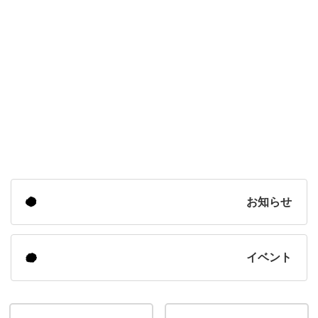
お知らせ
イベント