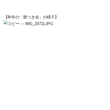
【昨年の「餅つき会」の様子】