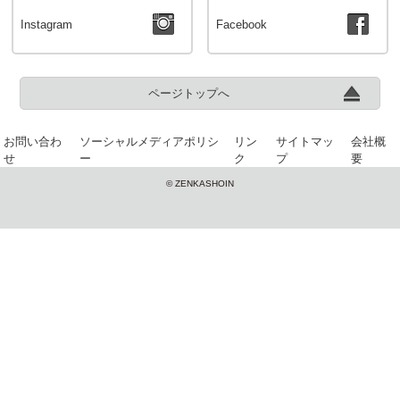
Instagram
Facebook
ページトップへ
お問い合わ
ソーシャルメディアポリシ
リン
サイトマッ
会社概
せ
ー
ク
プ
要
© ZENKASHOIN