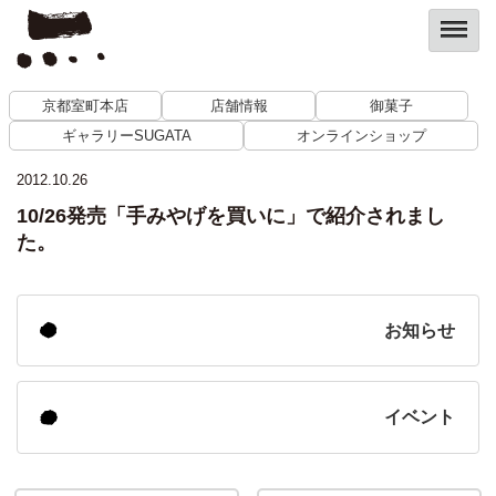
京都室町本店
店舗情報
御菓子
ギャラリーSUGATA
オンラインショップ
2012.10.26
10/26発売「手みやげを買いに」で紹介されまし
た。
お知らせ
イベント