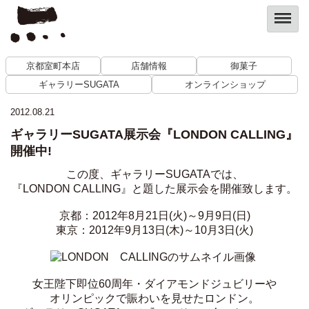
京都室町本店
店舗情報
御菓子
ギャラリーSUGATA
オンラインショップ
2012.08.21
ギャラリーSUGATA展示会『LONDON CALLING』
開催中!
この度、ギャラリーSUGATAでは、
『LONDON CALLING』と題した展示会を開催致します。
京都：2012年8月21日(火)～9月9日(日)
東京：2012年9月13日(木)～10月3日(火)
女王陛下即位60周年・ダイアモンドジュビリーや
オリンピックで賑わいを見せたロンドン。