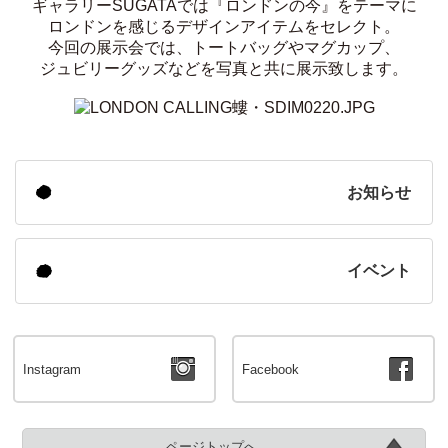
ギャラリーSUGATAでは『ロンドンの今』をテーマに
ロンドンを感じるデザインアイテムをセレクト。
今回の展示会では、トートバッグやマグカップ、
ジュビリーグッズなどを写真と共に展示致します。
お知らせ
イベント
Instagram
Facebook
ページトップへ