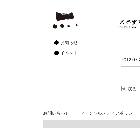
お知らせ
イベント
2012.07.
戻る
お問い合わせ
ソーシャルメディアポリシー