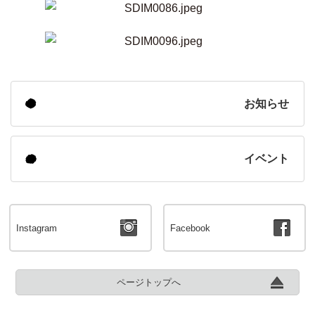
お知らせ
イベント
Instagram
Facebook
ページトップへ