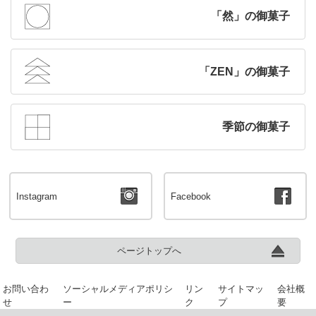
「然」の御菓子
「ZEN」の御菓子
季節の御菓子
Instagram
Facebook
ページトップへ
お問い合わ
ソーシャルメディアポリシ
リン
サイトマッ
会社概
せ
ー
ク
プ
要