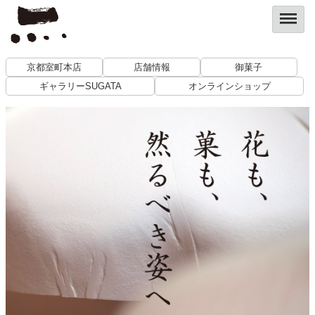
京都室町本店
店舗情報
御菓子
ギャラリーSUGATA
オンラインショップ